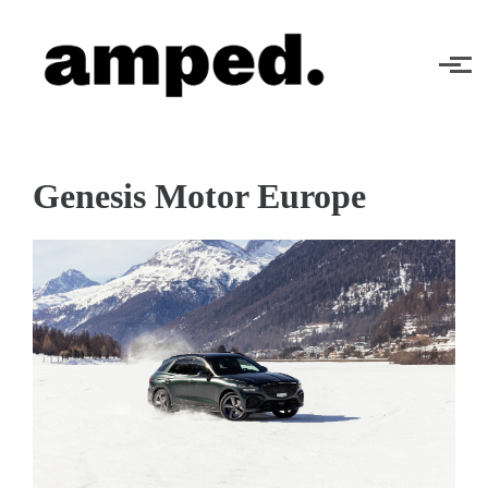
Skip to main content
Genesis Motor Europe