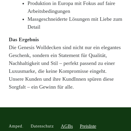
Produktion in Europa mit Fokus auf faire
Arbeitsbedingungen
Massgeschneiderte Lösungen mit Liebe zum
Detail
Das Ergebnis
Die Genesis Wolldecken sind nicht nur ein elegantes
Geschenk, sondern ein Statement für Qualität,
Nachhaltigkeit und Stil – perfekt passend zu einer
Luxusmarke, die keine Kompromisse eingeht.
Unsere Kunden und ihre KundInnen spüren diese
Sorgfalt – ein Gewinn für alle.
AGBs
Preisliste
Amped.
Datenschutz