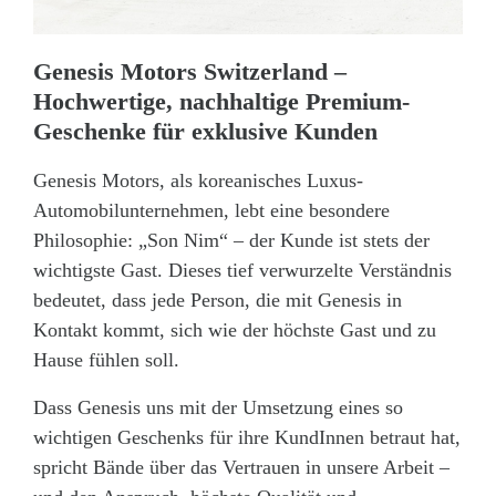
Genesis Motors Switzerland –
Hochwertige, nachhaltige Premium-
Geschenke für exklusive Kunden
Genesis Motors, als koreanisches Luxus-
Automobilunternehmen, lebt eine besondere
Philosophie: „Son Nim“ – der Kunde ist stets der
wichtigste Gast. Dieses tief verwurzelte Verständnis
bedeutet, dass jede Person, die mit Genesis in
Kontakt kommt, sich wie der höchste Gast und zu
Hause fühlen soll.
Dass Genesis uns mit der Umsetzung eines so
wichtigen Geschenks für ihre KundInnen betraut hat,
spricht Bände über das Vertrauen in unsere Arbeit –