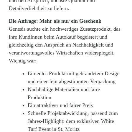
und den Anspruch, höchste Qualität und
Detailverliebtheit zu liefern.
Die Anfrage: Mehr als nur ein Geschenk
Genesis suchte ein hochwertiges Zusatzprodukt, das
ihre KundInnen beim Autokauf begeistert und
gleichzeitig den Anspruch an Nachhaltigkeit und
verantwortungsvolles Wirtschaften widerspiegelt.
Wichtig war:
Ein edles Produkt mit gebrandetem Design
und einer fein abgestimmten Verpackung
Nachhaltige Materialien und faire
Produktion
Ein attraktiver und fairer Preis
Schnelle Projektabwicklung, passend zum
Jahres-Highlight: dem exklusiven White
Turf Event in St. Moritz