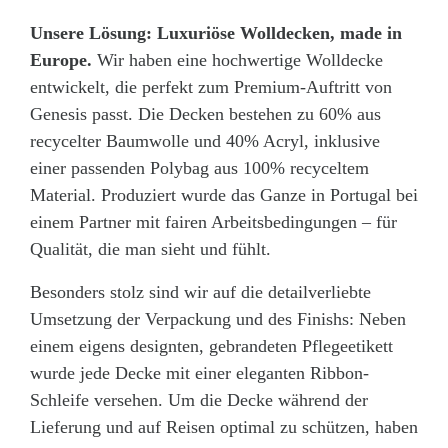
Unsere Lösung:
Luxuriöse Wolldecken, made in
Europe.
Wir haben eine hochwertige Wolldecke
entwickelt, die perfekt zum Premium-Auftritt von
Genesis passt. Die Decken bestehen zu 60% aus
recycelter Baumwolle und 40% Acryl, inklusive
einer passenden Polybag aus 100% recyceltem
Material. Produziert wurde das Ganze in Portugal bei
einem Partner mit fairen Arbeitsbedingungen – für
Qualität, die man sieht und fühlt.
Besonders stolz sind wir auf die detailverliebte
Umsetzung der Verpackung und des Finishs: Neben
einem eigens designten, gebrandeten Pflegeetikett
wurde jede Decke mit einer eleganten Ribbon-
Schleife versehen. Um die Decke während der
Lieferung und auf Reisen optimal zu schützen, haben