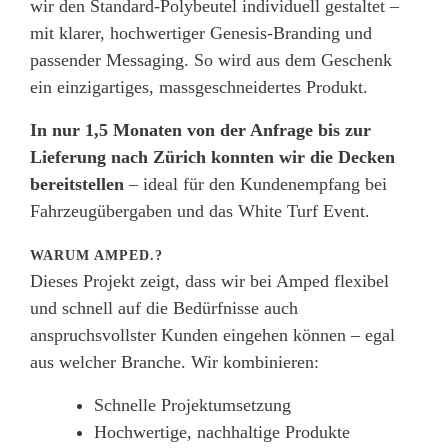
wir den Standard-Polybeutel individuell gestaltet –
mit klarer, hochwertiger Genesis-Branding und
passender Messaging. So wird aus dem Geschenk
ein einzigartiges, massgeschneidertes Produkt.
In nur 1,5 Monaten von der Anfrage bis zur
Lieferung nach Zürich konnten wir die Decken
bereitstellen
– ideal für den Kundenempfang bei
Fahrzeugübergaben und das White Turf Event.
WARUM AMPED.?
Dieses Projekt zeigt, dass wir bei Amped flexibel
und schnell auf die Bedürfnisse auch
anspruchsvollster Kunden eingehen können – egal
aus welcher Branche. Wir kombinieren:
Schnelle Projektumsetzung
Hochwertige, nachhaltige Produkte