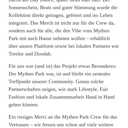
Sonnenschein, Beats und guter Stimmung wurde die
Kollektion direkt getragen, gefeiert und ins Leben
integriert. Das Merch ist nicht nur für die Crew da,
sondern auch für alle, die den Vibe vom Mythen
Park mit nach Hause nehmen wollen – erhältlich
über unsere Plattform sowie bei lokalen Partnern wie
Treelee und Doodah.
Für uns war (und ist) das Projekt etwas Besonderes:
Der Mythen Park war, ist und bleibt ein zentraler
Treffpunkt unserer Community. Genau solche
Partnerschaften zeigen, wie stark Lifestyle, Fair
Fashion und lokale Zusammenarbeit Hand in Hand
gehen können.
Ein riesiges Merci an die Mythen Park Crew für das
Vertrauen – wir freuen uns schon auf viele weitere