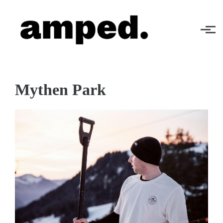
Skip to main content
Mythen Park