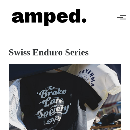
Skip to main content
Swiss Enduro Series