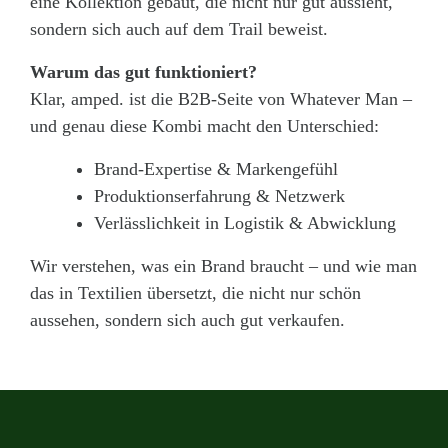
eine Kollektion gebaut, die nicht nur gut aussieht,
sondern sich auch auf dem Trail beweist.
Warum das gut funktioniert?
Klar, amped. ist die B2B-Seite von Whatever Man –
und genau diese Kombi macht den Unterschied:
Brand-Expertise & Markengefühl
Produktionserfahrung & Netzwerk
Verlässlichkeit in Logistik & Abwicklung
Wir verstehen, was ein Brand braucht – und wie man
das in Textilien übersetzt, die nicht nur schön
aussehen, sondern sich auch gut verkaufen.