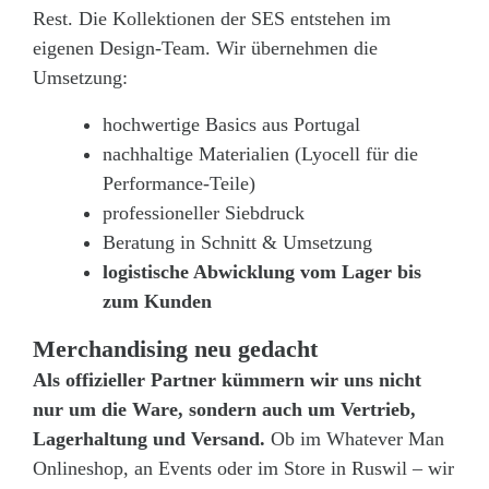
Rest. Die Kollektionen der SES entstehen im
eigenen Design-Team. Wir übernehmen die
Umsetzung:
hochwertige Basics aus Portugal
nachhaltige Materialien (Lyocell für die
Performance-Teile)
professioneller Siebdruck
Beratung in Schnitt & Umsetzung
logistische Abwicklung vom Lager bis
zum Kunden
Merchandising neu gedacht
Als offizieller Partner kümmern wir uns nicht
nur um die Ware, sondern auch um Vertrieb,
Lagerhaltung und Versand.
Ob im Whatever Man
Onlineshop, an Events oder im Store in Ruswil – wir