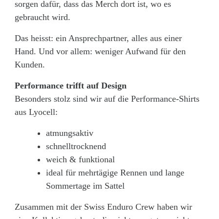
sorgen dafür, dass das Merch dort ist, wo es
gebraucht wird.
Das heisst: ein Ansprechpartner, alles aus einer
Hand. Und vor allem: weniger Aufwand für den
Kunden.
Performance trifft auf Design
Besonders stolz sind wir auf die Performance-Shirts
aus Lyocell:
atmungsaktiv
schnelltrocknend
weich & funktional
ideal für mehrtägige Rennen und lange
Sommertage im Sattel
Zusammen mit der Swiss Enduro Crew haben wir