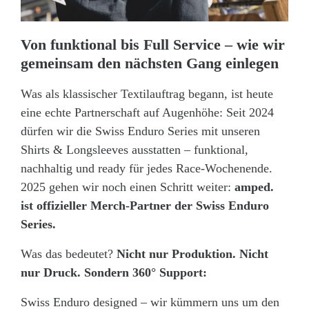
Von funktional bis Full Service – wie wir
gemeinsam den nächsten Gang einlegen
Was als klassischer Textilauftrag begann, ist heute
eine echte Partnerschaft auf Augenhöhe: Seit 2024
dürfen wir die Swiss Enduro Series mit unseren
Shirts & Longsleeves ausstatten – funktional,
nachhaltig und ready für jedes Race-Wochenende.
2025 gehen wir noch einen Schritt weiter:
amped.
ist offizieller Merch-Partner der Swiss Enduro
Series.
Was das bedeutet?
Nicht nur Produktion. Nicht
nur Druck. Sondern 360° Support:
Swiss Enduro designed – wir kümmern uns um den